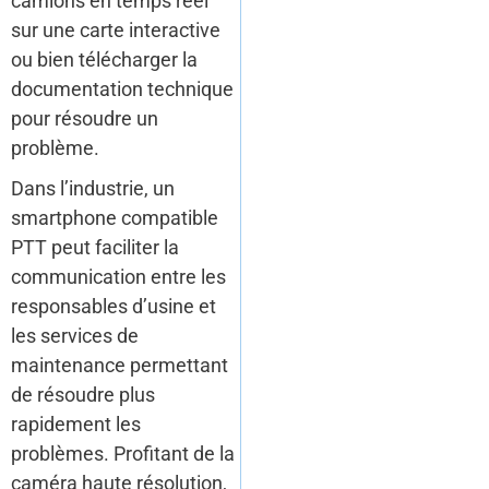
camions en temps réel
sur une carte interactive
ou bien télécharger la
documentation technique
pour résoudre un
problème.
Dans l’industrie, un
smartphone compatible
PTT peut faciliter la
communication entre les
responsables d’usine et
les services de
maintenance permettant
de résoudre plus
rapidement les
problèmes. Profitant de la
caméra haute résolution,