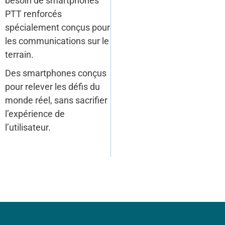
besoin de smartphones
PTT renforcés
spécialement conçus pour
les communications sur le
terrain.
Des smartphones conçus
pour relever les défis du
monde réel, sans sacrifier
l’expérience de
l’utilisateur.