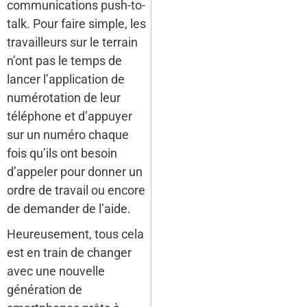
communications push-to-
talk. Pour faire simple, les
travailleurs sur le terrain
n’ont pas le temps de
lancer l’application de
numérotation de leur
téléphone et d’appuyer
sur un numéro chaque
fois qu’ils ont besoin
d’appeler pour donner un
ordre de travail ou encore
de demander de l’aide.
Heureusement, tous cela
est en train de changer
avec une nouvelle
génération de