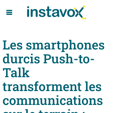
Les smartphones
durcis Push-to-
Talk
transforment les
communications