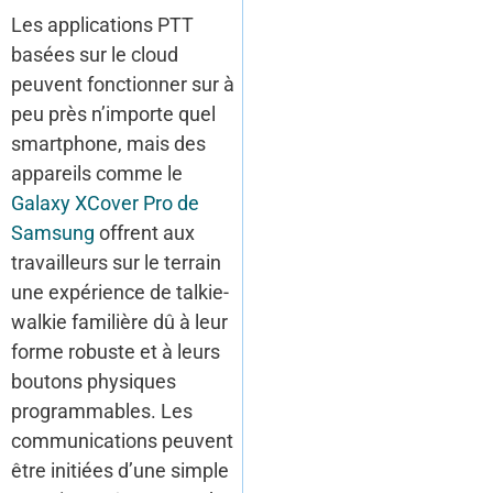
Les applications PTT
basées sur le cloud
peuvent fonctionner sur à
peu près n’importe quel
smartphone, mais des
appareils comme le
Galaxy XCover Pro de
Samsung
offrent aux
travailleurs sur le terrain
une expérience de talkie-
walkie familière dû à leur
forme robuste et à leurs
boutons physiques
programmables. Les
communications peuvent
être initiées d’une simple