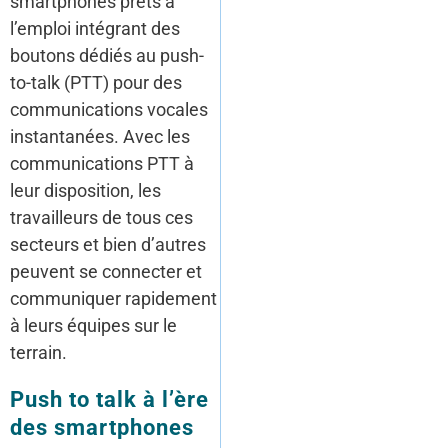
smartphones prêts à
l’emploi intégrant des
boutons dédiés au push-
to-talk (PTT) pour des
communications vocales
instantanées. Avec les
communications PTT à
leur disposition, les
travailleurs de tous ces
secteurs et bien d’autres
peuvent se connecter et
communiquer rapidement
à leurs équipes sur le
terrain.
Push to talk à l’ère
des smartphones