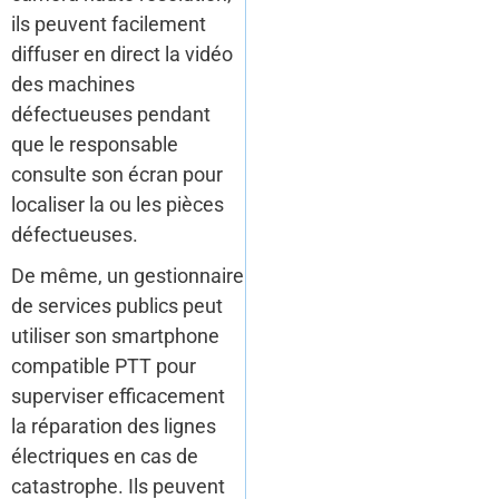
ils peuvent facilement
diffuser en direct la vidéo
des machines
défectueuses pendant
que le responsable
consulte son écran pour
localiser la ou les pièces
défectueuses.
De même, un gestionnaire
de services publics peut
utiliser son smartphone
compatible PTT pour
superviser efficacement
la réparation des lignes
électriques en cas de
catastrophe. Ils peuvent