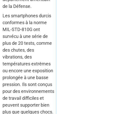
de la Défense.
Les smartphones durcis
conformes à la norme
MIL-STD-810G ont
survécu à une série de
plus de 20 tests, comme
des chutes, des
vibrations, des
températures extrêmes
ou encore une exposition
prolongée à une basse
pression. Ils sont conçus
pour des environnements
de travail difficiles et
peuvent supporter bien
plus que quelques chocs.