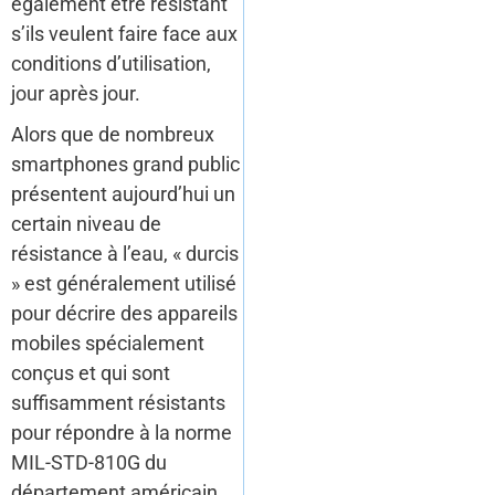
également être résistant
s’ils veulent faire face aux
conditions d’utilisation,
jour après jour.
Alors que de nombreux
smartphones grand public
présentent aujourd’hui un
certain niveau de
résistance à l’eau, « durcis
» est généralement utilisé
pour décrire des appareils
mobiles spécialement
conçus et qui sont
suffisamment résistants
pour répondre à la norme
MIL-STD-810G du
département américain