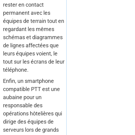
rester en contact
permanent avec les
équipes de terrain tout en
regardant les mêmes
schémas et diagrammes
de lignes affectées que
leurs équipes voient, le
tout sur les écrans de leur
téléphone.
Enfin, un smartphone
compatible PTT est une
aubaine pour un
responsable des
opérations hôtelières qui
dirige des équipes de
serveurs lors de grands