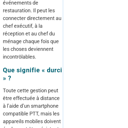
événements de
restauration. Il peut les
connecter directement au
chef exécutif, à la
réception et au chef du
ménage chaque fois que
les choses deviennent
incontrôlables.
Que signifie « durci
» ?
Toute cette gestion peut
être effectuée à distance
à l’aide d’un smartphone
compatible PTT, mais les
appareils mobiles doivent