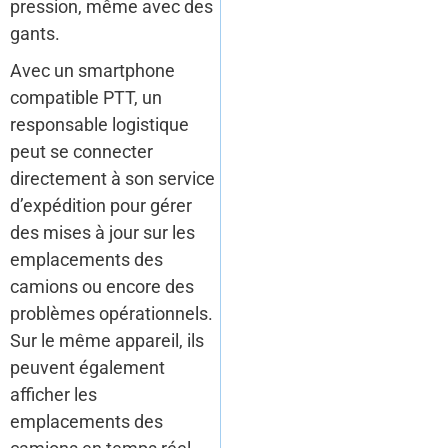
pression, même avec des
gants.
Avec un smartphone
compatible PTT, un
responsable logistique
peut se connecter
directement à son service
d’expédition pour gérer
des mises à jour sur les
emplacements des
camions ou encore des
problèmes opérationnels.
Sur le même appareil, ils
peuvent également
afficher les
emplacements des