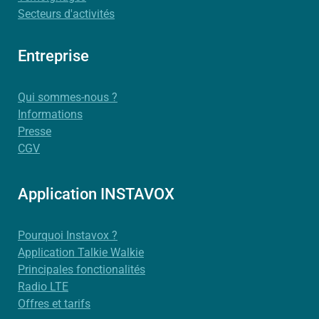
Secteurs d'activités
Entreprise
Qui sommes-nous ?
Informations
Presse
CGV
Application INSTAVOX
Pourquoi Instavox ?
Application Talkie Walkie
Principales fonctionalités
Radio LTE
Offres et tarifs