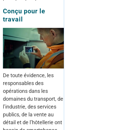
Conçu pour le
travail
De toute évidence, les
responsables des
opérations dans les
domaines du transport, de
l’industrie, des services
publics, de la vente au
détail et de l’hôtellerie ont