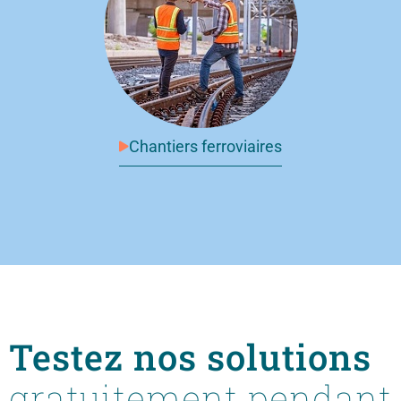
Chantiers ferroviaires
Testez nos solutions
gratuitement pendant