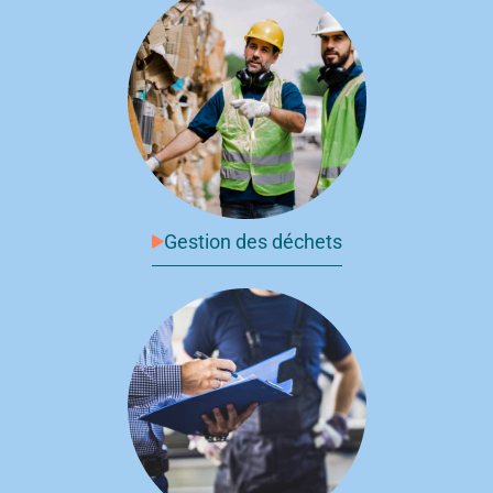
Gestion des déchets