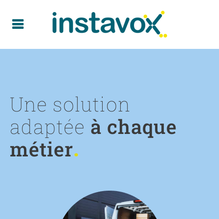
Une solution
adaptée
à chaque
métier
.