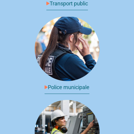
Transport public
Police municipale