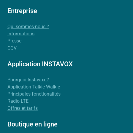
Entreprise
Qui sommes-nous ?
Informations
Presse
CGV
Application INSTAVOX
Pourquoi Instavox ?
Application Talkie Walkie
Principales fonctionalités
Radio LTE
Offres et tarifs
Boutique en ligne