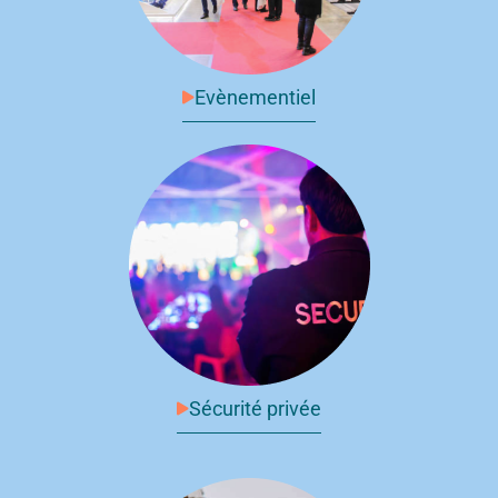
Evènementiel
Sécurité privée