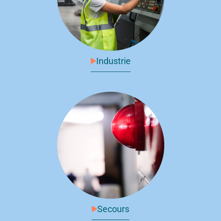
Industrie
Secours