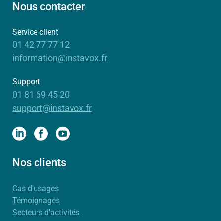
Nous contacter
Service client
01 42 77 77 12
information@instavox.fr
Support
01 81 69 45 20
support@instavox.fr
Nos clients
Cas d'usages
Témoignages
Secteurs d'activités