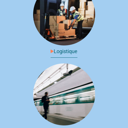
Logistique