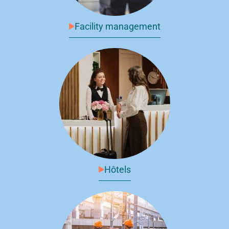
Facility management
Hôtels