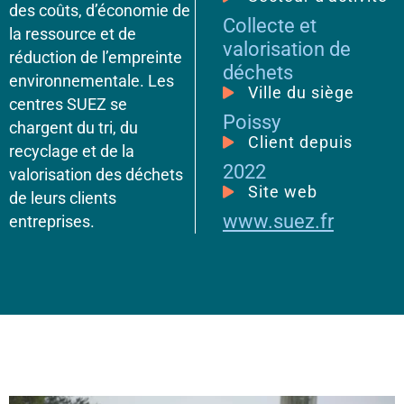
des coûts, d’économie de
Collecte et
la ressource et de
valorisation de
réduction de l’empreinte
déchets
environnementale. Les
Ville du siège
centres SUEZ se
Poissy
chargent du tri, du
Client depuis
recyclage et de la
2022
valorisation des déchets
Site web
de leurs clients
www.suez.fr
entreprises.