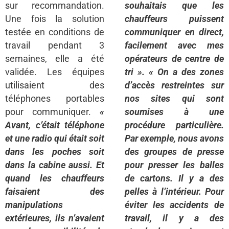
sur recommandation.
souhaitais que les
Une fois la solution
chauffeurs puissent
testée en conditions de
communiquer en direct,
travail pendant 3
facilement avec mes
semaines, elle a été
opérateurs de centre de
validée. Les équipes
tri ».
« On a des zones
utilisaient des
d’accès restreintes sur
téléphones portables
nos sites qui sont
pour communiquer.
«
soumises à une
Avant, c’était téléphone
procédure particulière.
et une radio qui était soit
Par exemple, nous avons
dans les poches soit
des groupes de presse
dans la cabine aussi. Et
pour presser les balles
quand les chauffeurs
de cartons. Il y a des
faisaient des
pelles à l’intérieur. Pour
manipulations
éviter les accidents de
extérieures, ils n’avaient
travail, il y a des