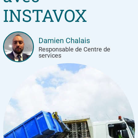
INSTAVOX
Damien Chalais
Responsable de Centre de
services