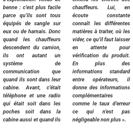
benne : c’est plus facile
chauffeurs. Lui, en
parce qu’ils sont tous
écoute constante
équipés de sangle sur
connaît les différentes
eux ou de harnais. Donc
matières à traiter, où les
quand les chauffeurs
vider, ce qu’il faut laisser
descendent du camion,
en attente pour
ils ont autant un
vérification du produit.
système de
En plus des
communication que
informations standard
quand ils sont dans leur
entre opérateurs, il
cabine. Avant, c’était
donne des informations
téléphone et une radio
complémentaires
qui était soit dans les
comme le taux d’erreur
poches soit dans la
ce qui n’est pas
cabine aussi et quand ils
négligeable non plus ».