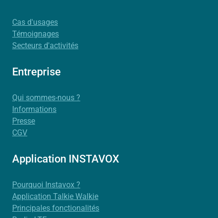
Cas d'usages
Témoignages
Secteurs d'activités
Entreprise
Qui sommes-nous ?
Informations
Presse
CGV
Application INSTAVOX
Pourquoi Instavox ?
Application Talkie Walkie
Principales fonctionalités