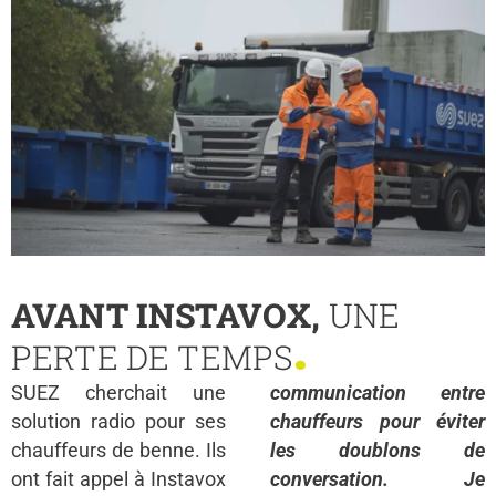
AVANT INSTAVOX,
UNE
.
PERTE DE TEMPS
SUEZ cherchait une
communication entre
solution radio pour ses
chauffeurs pour éviter
chauffeurs de benne. Ils
les doublons de
ont fait appel à Instavox
conversation. Je