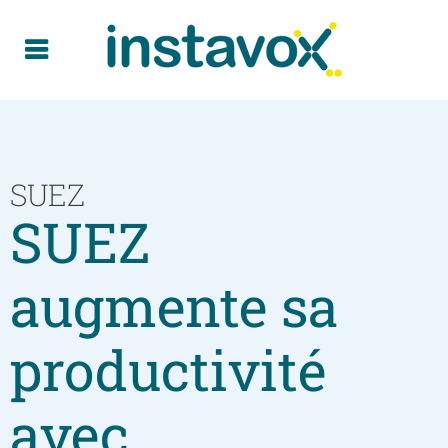
SUEZ
SUEZ
augmente sa
productivité
avec