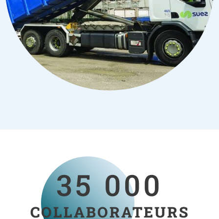
35 000
COLLABORATEURS