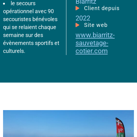
Biarritz
le secours
Client depuis
opérationnel avec 90
2022
secouristes bénévoles
Site web
qui se relaient chaque
www.biarritz-
semaine sur des
sauvetage-
évènements sportifs et
cotier.com
culturels.