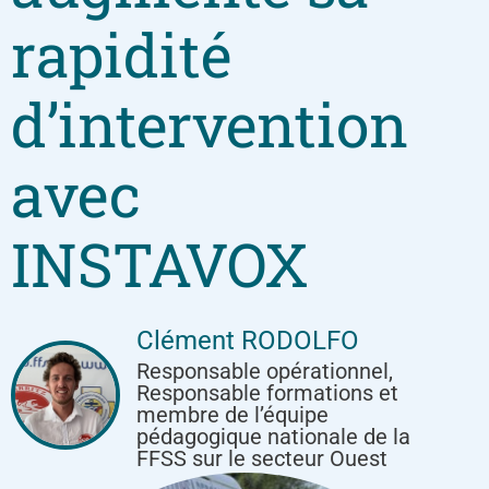
rapidité
d’intervention
avec
INSTAVOX
Clément RODOLFO
Responsable opérationnel,
Responsable formations et
membre de l’équipe
pédagogique nationale de la
FFSS sur le secteur Ouest