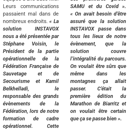
Leurs communications
SAMU et du Covid ».
passaient mal dans de
« On avait besoin d’être
nombreux endroits.
« La
assuré que la solution
solution INSTAVOX
INSTAVOX passe dans
nous a été présentée par
tous les lieux de notre
Stéphane Voisin, le
évènement, que la
Président de la partie
solution couvre
opérationnelle de la
l’intégralité du parcours.
Fédération Française de
On voulait être sûrs que
Sauvetage et de
même dans les
Secourisme et Kamil
montagnes ça allait
Belkhelladi, le
passer. C’était la
responsable des grands
première édition du
évènements de la
Marathon de Biarritz et
Fédération, lors de notre
on voulait être certain
formation de cadre
que ça se passe bien ».
opérationnel. Cette