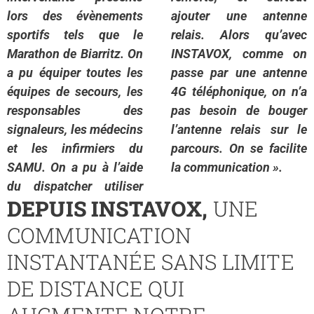
lors des évènements
ajouter une antenne
sportifs tels que le
relais. Alors qu’avec
Marathon de Biarritz. On
INSTAVOX, comme on
a pu équiper toutes les
passe par une antenne
équipes de secours, les
4G téléphonique, on n’a
responsables des
pas besoin de bouger
signaleurs, les médecins
l’antenne relais sur le
et les infirmiers du
parcours. On se facilite
SAMU. On a pu à l’aide
la communication ».
du dispatcher utiliser
DEPUIS INSTAVOX,
UNE
COMMUNICATION
INSTANTANÉE SANS LIMITE
DE DISTANCE QUI