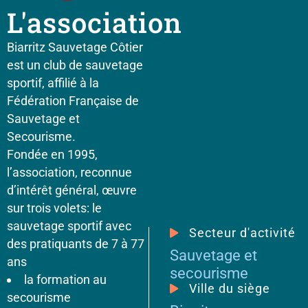
L'association
Biarritz Sauvetage Côtier
est un club de sauvetage
sportif, affilié à la
Fédération Française de
Sauvetage et
Secourisme.
Fondée en 1995,
l’association, reconnue
d’intérêt général, œuvre
sur trois volets: le
sauvetage sportif avec
Secteur d'activité
des pratiquants de 7 à 77
Sauvetage et
ans
secourisme
la formation au
Ville du siège
secourisme