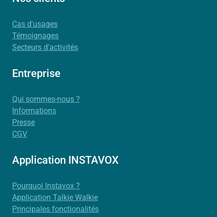
Cas d'usages
Témoignages
Secteurs d'activités
Entreprise
Qui sommes-nous ?
Informations
Presse
CGV
Application INSTAVOX
Pourquoi Instavox ?
Application Talkie Walkie
Principales fonctionalités