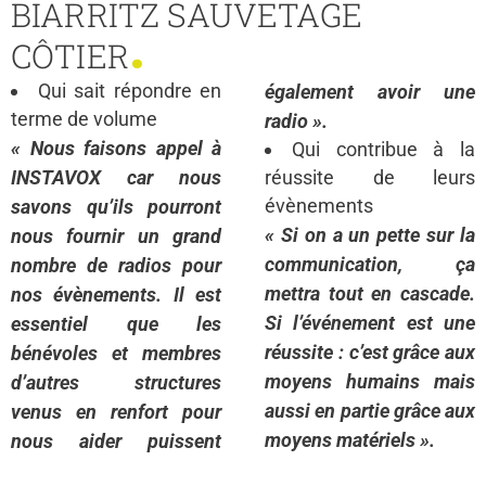
BIARRITZ SAUVETAGE
.
CÔTIER
Qui sait répondre en
également avoir une
terme de volume
radio ».
« Nous faisons appel à
Qui contribue à la
INSTAVOX car nous
réussite de leurs
évènements
savons qu’ils pourront
« Si on a un pette sur la
nous fournir un grand
communication, ça
nombre de radios pour
mettra tout en cascade.
nos évènements. Il est
Si l’événement est une
essentiel que les
réussite : c’est grâce aux
bénévoles et membres
moyens humains mais
d’autres structures
aussi en partie grâce aux
venus en renfort pour
moyens matériels ».
nous aider puissent