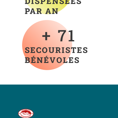
DISPENSÉES
PAR AN
+ 
88
SECOURISTES
BÉNÉVOLES