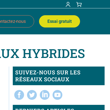
ntactez-nous
Essai gratuit
AUX HYBRIDES
SUIVEZ-NOUS SUR LES
RÉSEAUX SOCIAUX