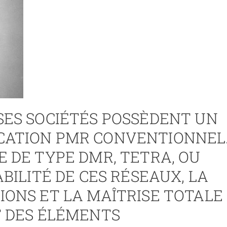
SES SOCIÉTÉS POSSÈDENT UN
CATION PMR CONVENTIONNEL
 DE TYPE DMR, TETRA, OU
BILITÉ DE CES RÉSEAUX, LA
ONS ET LA MAÎTRISE TOTALE
T DES ÉLÉMENTS