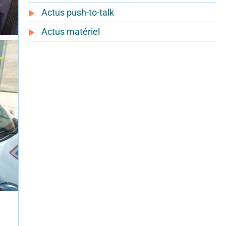
Actus push-to-talk
Actus matériel