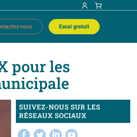
ntactez-nous
Essai gratuit
X pour les
municipale
SUIVEZ-NOUS SUR LES
RÉSEAUX SOCIAUX