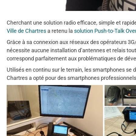
Cherchant une solution radio efficace, simple et rapid
Ville de Chartres
a retenu la
solution Push-to-Talk Ove
Grâce à sa connexion aux réseaux des opérateurs 3G/
nécessite aucune installation d’antennes et relais tout
correspond parfaitement aux problématiques de dév
Utilisés en continu sur le terrain, les smartphones se d
Chartres a opté pour des smartphones professionn