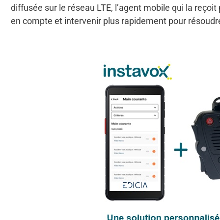
diffusée sur le réseau LTE, l’agent mobile qui la reço
en compte et intervenir plus rapidement pour résoudr