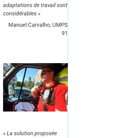
adaptations de travail sont
considérables »
Manuel Carvalho, UMPS
91
« La solution proposée