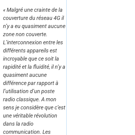
« Malgré une crainte de la
couverture du réseau 4G il
n’y a eu quasiment aucune
zone non couverte.
L’interconnexion entre les
différents appareils est
incroyable que ce soit la
rapidité et la fluidité, il n’y a
quasiment aucune
différence par rapport à
l’utilisation d’un poste
radio classique. A mon
sens je considère que c’est
une véritable révolution
dans la radio
communication. Les