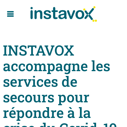
INSTAVOX
accompagne les
services de
secours pour
répondre à la