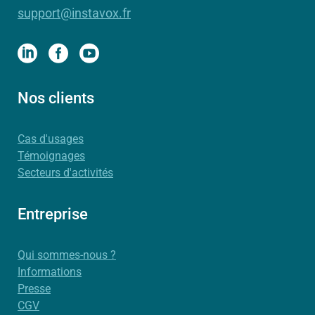
support@instavox.fr
Nos clients
Cas d'usages
Témoignages
Secteurs d'activités
Entreprise
Qui sommes-nous ?
Informations
Presse
CGV