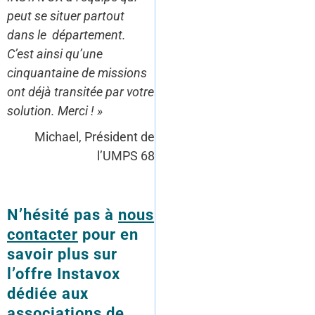
peut se situer partout
dans le département.
C’est ainsi qu’une
cinquantaine de missions
ont déjà transitée par votre
solution. Merci ! »
Michael, Président de
l’UMPS 68
N’hésité pas à
nous
contacter
pour en
savoir plus sur
l’offre Instavox
dédiée aux
associations de