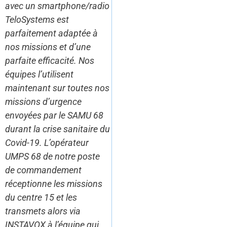
avec un smartphone/radio
TeloSystems est
parfaitement adaptée à
nos missions et d’une
parfaite efficacité. Nos
équipes l’utilisent
maintenant sur toutes nos
missions d’urgence
envoyées par le SAMU 68
durant la crise sanitaire du
Covid-19. L’opérateur
UMPS 68 de notre poste
de commandement
réceptionne les missions
du centre 15 et les
transmets alors via
INSTAVOX à l’équipe qui