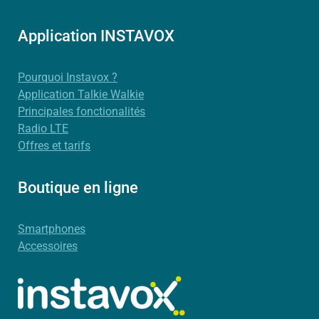
Application INSTAVOX
Pourquoi Instavox ?
Application Talkie Walkie
Principales fonctionalités
Radio LTE
Offres et tarifs
Boutique en ligne
Smartphones
Accessoires